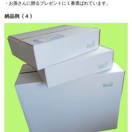
・お孫さんに贈るプレゼントに１番選ばれています。
納品例（４）