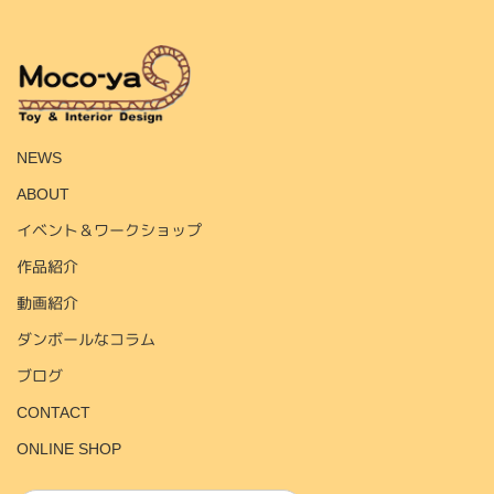
HOME
NEWS
ABOUT
イベント＆ワークショップ
作品紹介
動画紹介
ダンボールなコラム
ブログ
CONTACT
ONLINE SHOP