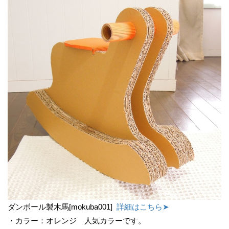
ダンボール製木馬[mokuba001]
詳細はこちら➤
・カラー：オレンジ 人気カラーです。