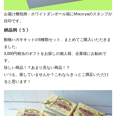
お届け梱包例：ホワイトダンボール箱にMoco-yaのスタンプが
目印です。
納品例（５）
動物ハガキキットの6種類セット、まとめてご購入いただきま
ました。
3,000円相当のギフトをお探しの個人様、企業様にお勧めで
す。
珍しい商品！？あまり見ない商品！？
いつも、探していませんか？これならきっとご満足いただけ
ると思います！