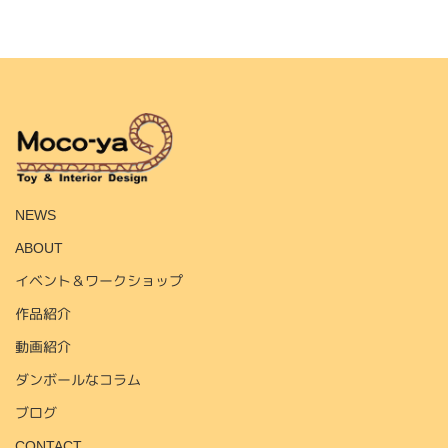
HOME
NEWS
ABOUT
イベント＆ワークショップ
作品紹介
動画紹介
ダンボールなコラム
ブログ
CONTACT