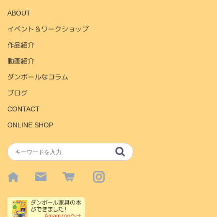
ABOUT
イベント＆ワークショップ
作品紹介
動画紹介
ダンボールなコラム
ブログ
CONTACT
ONLINE SHOP