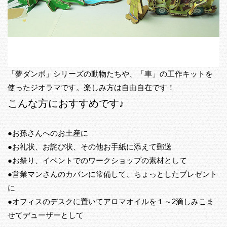
「夢ダンボ」シリーズの動物たちや、「車」の工作キットを
使ったジオラマです。楽しみ方は自由自在です！
こんな方におすすめです♪
●お孫さんへのお土産に
●お礼状、お詫び状、その他お手紙に添えて郵送
●お祭り、イベントでのワークショップの素材として
●営業マンさんのカバンに常備して、ちょっとしたプレゼント
に
●オフィスのデスクに置いてアロマオイルを１～2滴しみこま
せてデューザーとして