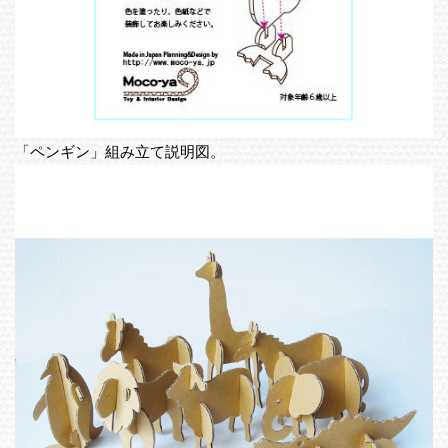
「ペンギン」組み立て説明図。