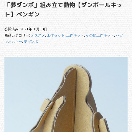
「夢ダンボ」組み立て動物【ダンボールキッ
ト】ペンギン
公開済み: 2021年10月13日
商品カテゴリー:
オススメ
,
工作セット
,
工作キット
,
その他工作キット
,
ハガ
キおもちゃ
,
夢ダンボ