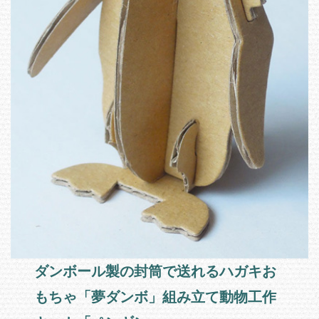
ダンボール製の封筒で送れるハガキお
もちゃ「夢ダンボ」組み立て動物工作