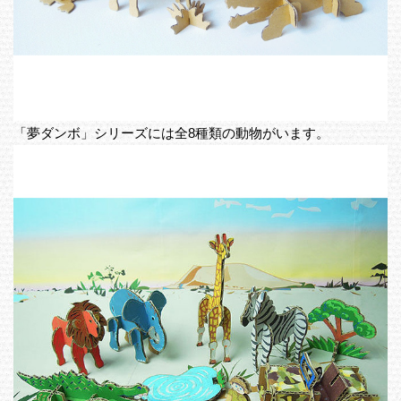
「夢ダンボ」シリーズには全8種類の動物がいます。