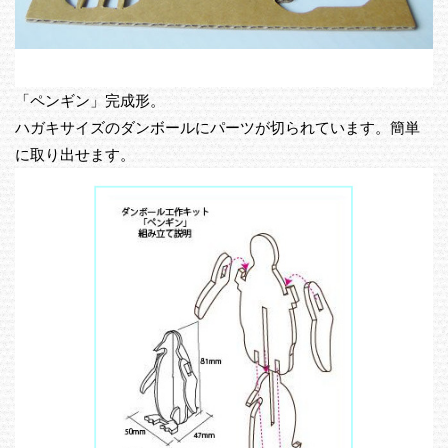
「ペンギン」完成形。
ハガキサイズのダンボールにパーツが切られています。簡単
に取り出せます。