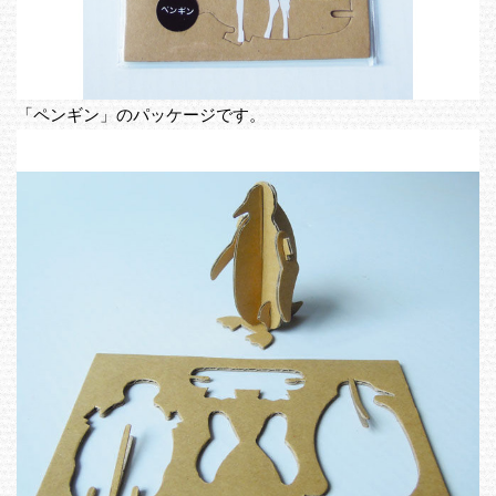
「ペンギン」のパッケージです。