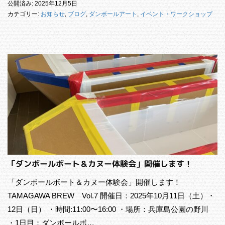
公開済み: 2025年12月5日
カテゴリー:
お知らせ
,
ブログ
,
ダンボールアート
,
イベント・ワークショップ
「ダンボールボート＆カヌー体験会」開催します！
「ダンボールボート＆カヌー体験会」開催します！
TAMAGAWA BREW Vol.7 開催日：2025年10月11日（土）・
12日（日） ・時間:11:00〜16:00 ・場所：兵庫島公園の野川
・1日目：ダンボールボ…