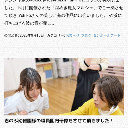
した。 5月に開催された「煌めき魔女マルシェ」でご一緒させ
て頂き Yukikoさんの美しい海の作品に出会いました。 砂浜に
打ち上げる波の音が聞こ…
公開済み: 2025年9月15日
カテゴリー:
お知らせ
,
ブログ
,
ダンボールアート
志のぶ幼稚園様の職員園内研修をさせて頂きました！