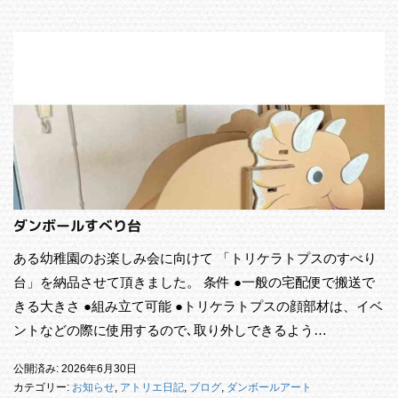
ダンボールすべり台
ある幼稚園のお楽しみ会に向けて 「トリケラトプスのすべり
台」を納品させて頂きました。 条件 ●一般の宅配便で搬送で
きる大きさ ●組み立て可能 ●トリケラトプスの顔部材は、イベ
ントなどの際に使用するので､取り外しできるよう…
公開済み: 2026年6月30日
カテゴリー:
お知らせ
,
アトリエ日記
,
ブログ
,
ダンボールアート