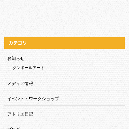
カテゴリ
お知らせ
ダンボールアート
メディア情報
イベント・ワークショップ
アトリエ日記