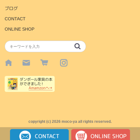
ブログ
CONTACT
ONLINE SHOP
copyright (c)
2026 moco-ya all rights reserved.