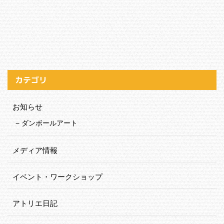
カテゴリ
お知らせ
ダンボールアート
メディア情報
イベント・ワークショップ
アトリエ日記