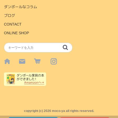
ダンボールなコラム
ブログ
CONTACT
ONLINE SHOP
copyright (c)
2026 moco-ya all rights reserved.