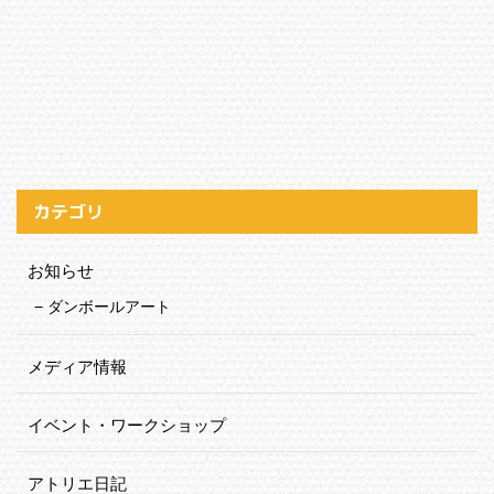
カテゴリ
お知らせ
ダンボールアート
メディア情報
イベント・ワークショップ
アトリエ日記