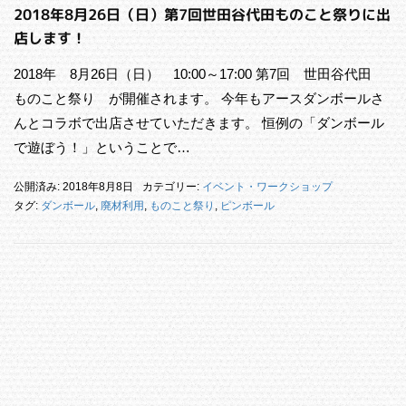
2018年8月26日（日）第7回世田谷代田ものこと祭りに出
店します！
2018年 8月26日（日） 10:00～17:00 第7回 世田谷代田
ものこと祭り が開催されます。 今年もアースダンボールさ
んとコラボで出店させていただきます。 恒例の「ダンボール
で遊ぼう！」ということで…
公開済み: 2018年8月8日
カテゴリー:
イベント・ワークショップ
タグ:
ダンボール
,
廃材利用
,
ものこと祭り
,
ピンボール