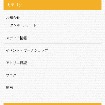
カテゴリ
お知らせ
ダンボールアート
メディア情報
イベント・ワークショップ
アトリエ日記
ブログ
動画