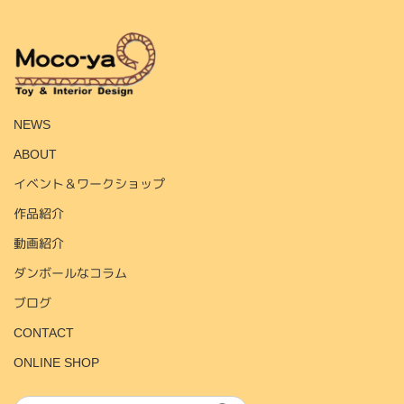
HOME
NEWS
ABOUT
イベント＆ワークショップ
作品紹介
動画紹介
ダンボールなコラム
ブログ
CONTACT
ONLINE SHOP