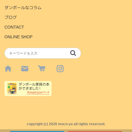
ダンボールなコラム
ブログ
CONTACT
ONLINE SHOP
copyright (c)
2026 moco-ya all rights reserved.