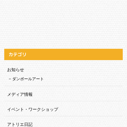
カテゴリ
お知らせ
ダンボールアート
メディア情報
イベント・ワークショップ
アトリエ日記