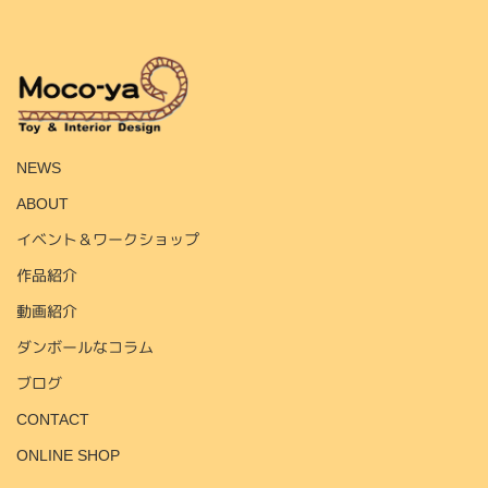
HOME
NEWS
ABOUT
イベント＆ワークショップ
作品紹介
動画紹介
ダンボールなコラム
ブログ
CONTACT
ONLINE SHOP