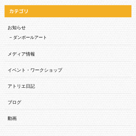
カテゴリ
お知らせ
ダンボールアート
メディア情報
イベント・ワークショップ
アトリエ日記
ブログ
動画