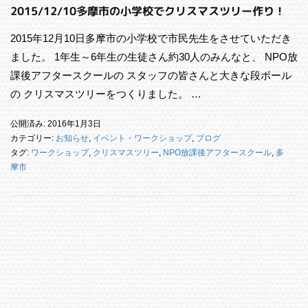
2015/12/10多摩市の小学校でクリスマスツリー作り！
2015年12月10日多摩市の小学校で市民先生をさせていただき
ました。 1年生～6年生の生徒さん約30人のみんなと、 NPO放
課後アフタースクールの スタッフの皆さんと大きな段ボール
の クリスマスツリーをつくりました。 …
公開済み: 2016年1月3日
カテゴリー:
お知らせ
,
イベント・ワークショップ
,
ブログ
タグ:
ワークショップ
,
クリスマスツリー
,
NPO放課後アフタースクール
,
多
摩市