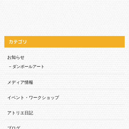
カテゴリ
お知らせ
ダンボールアート
メディア情報
イベント・ワークショップ
アトリエ日記
ブログ