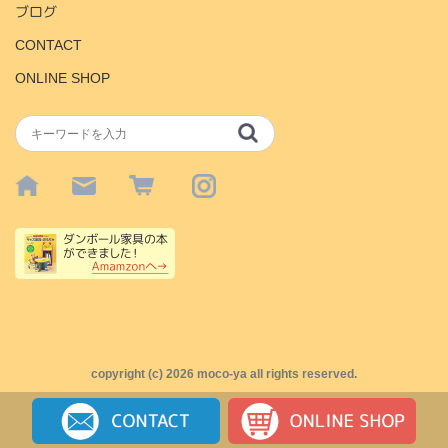
ブログ
CONTACT
ONLINE SHOP
copyright (c)
2026 moco-ya all rights reserved.