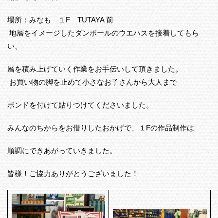
場所：みなも １F TUTAYA 前
地層をイメージしたダンボールのウエハスを接着してもら
い、
層を積み上げていく作業をお手伝いして頂きました。
お買い物の脚を止めて小さなお子さんから大人まで
ボンドを付けて貼りつけてくださいました。
みんなのちからをお借りしたおかげで、１Fの作品制作は
順調にできあがっていきました。
皆様！ご協力ありがとうございました！