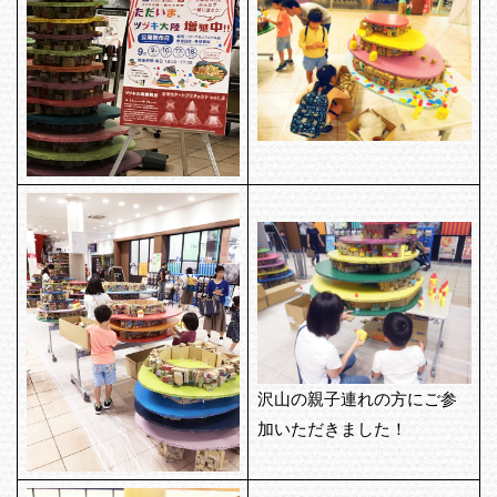
沢山の親子連れの方にご参
加いただきました！