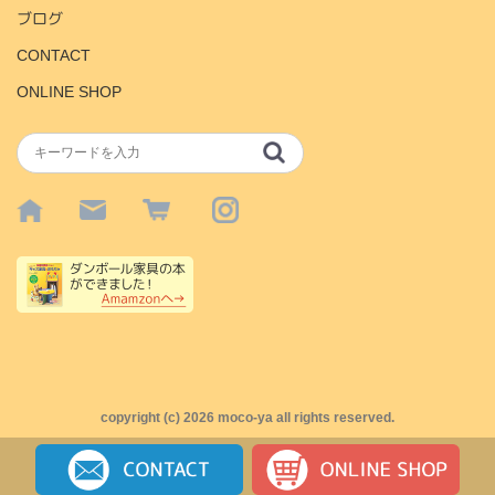
ブログ
CONTACT
ONLINE SHOP
copyright (c)
2026 moco-ya all rights reserved.