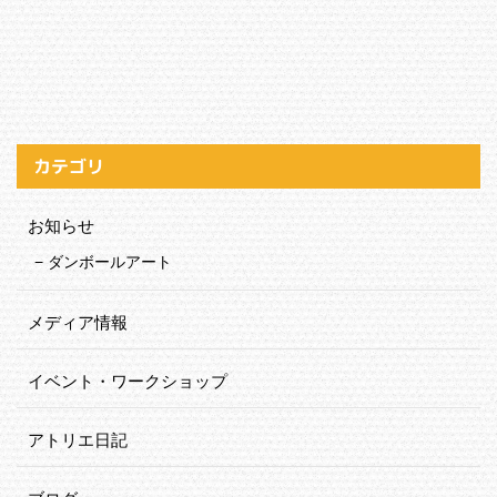
カテゴリ
お知らせ
ダンボールアート
メディア情報
イベント・ワークショップ
アトリエ日記