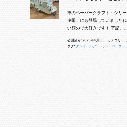
車のペーパークラフト・シリー
夕陽」にも登場していましたね
い顔ので大好きです！ 下記、
公開済み: 2025年4月1日
カテゴリー:
タグ:
ダンボールアート
,
ペーパークラ