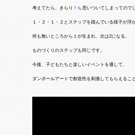
考えてたら、きらり！
思いついてしまってので
１・２・１・２とステップを踏んでいる様子が浮
何も無いところから１が生まれ、次は2になる。
ものづくりのステップも同じです。
今後、子どもたちと楽しいイベントを通して、
ダンボールアートで創造性を刺激してもらえるこ