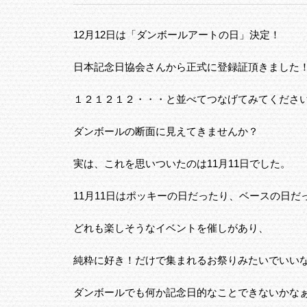
12月12日は「ダンボールアートの日」決定！
日本記念日協会さんから正式に登録証頂きました
１２１２１２・・・と並べてつなげてみてくださ
ダンボールの断面に見えてきませんか？
実は、これを思いついたのは11月11日でした。
11月11日はポッキーの日だったり、ベースの日だ
どれも楽しそうなイベントを催しがあり、
純粋に好き！だけで集まれるお祭りみたいでいい
ダンボールでも何か記念日的なことできないかな