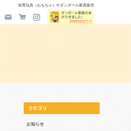
知育玩具（おもちゃ）やダンボール家具販売
カテゴリ
お知らせ