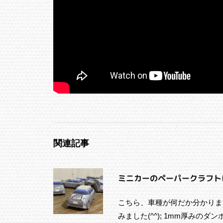
関連記事
ミニカーのペーパークラフト
こちら、車種が何だか分かりま
みました(^^); 1mm厚み