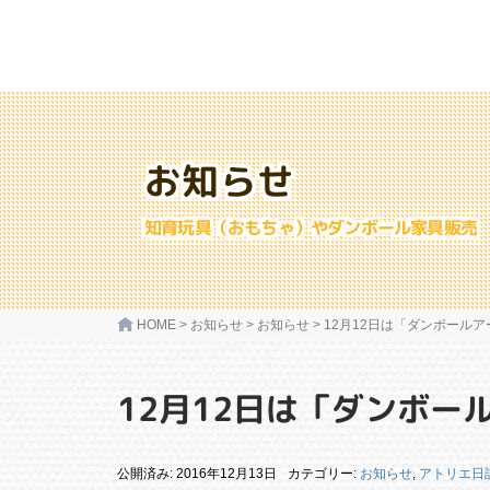
お知らせ
知育玩具（おもちゃ）やダンボール家具販売
HOME
>
お知らせ
>
お知らせ
>
12月12日は「ダンボール
12月12日は「ダンボー
公開済み: 2016年12月13日
カテゴリー:
お知らせ
,
アトリエ日