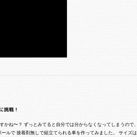
に挑戦！
すかね〜？ ずっとみてると自分では分からなくなってしまうので
のダンボールで 接着剤無しで組立てられる車を作ってみました。 サイズ