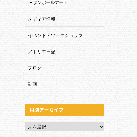
ダンボールアート
メディア情報
イベント・ワークショップ
アトリエ日記
ブログ
動画
月別アーカイブ