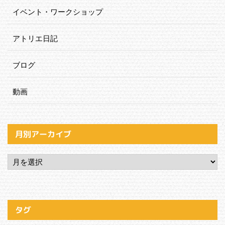
イベント・ワークショップ
アトリエ日記
ブログ
動画
月別アーカイブ
タグ