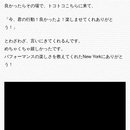
良かったらその場で、トコトコこちらに来て、
「今、君の行動！良かったよ！楽しませてくれありがと
う！」
とわざわざ、言いにきてくれるんです。
めちゃくちゃ嬉しかったです。
パフォーマンスの楽しさを教えてくれたNew Yorkにありがと
う！