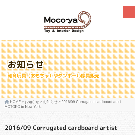
お知らせ
知育玩具（おもちゃ）やダンボール家具販売
HOME
>
お知らせ
>
お知らせ
>
2016/09 Corrugated cardboard artist
MOTOKO in New York.
2016/09 Corrugated cardboard artist