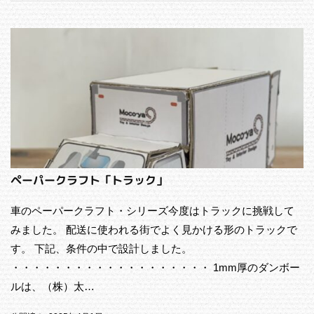
ペーパークラフト「トラック」
車のペーパークラフト・シリーズ今度はトラックに挑戦して
みました。 配送に使われる街でよく見かける形のトラックで
す。 下記、条件の中で設計しました。
・・・・・・・・・・・・・・・・・・・ 1mm厚のダンボー
ルは、（株）太…