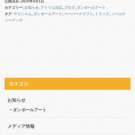
公開済み: 2025年4月1日
カテゴリー:
お知らせ
,
アトリエ日記
,
ブログ
,
ダンボールアート
タグ:
マリにゃん
,
ダンボールアート
,
ペーパークラフト
,
トラック
,
ノベルテ
ィーグッズ
カテゴリ
お知らせ
ダンボールアート
メディア情報