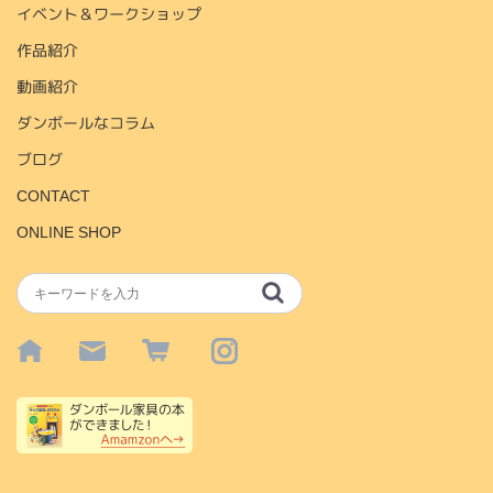
イベント＆ワークショップ
作品紹介
動画紹介
ダンボールなコラム
ブログ
CONTACT
ONLINE SHOP