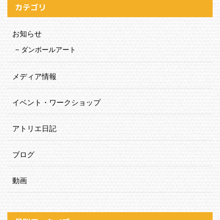
カテゴリ
お知らせ
ダンボールアート
メディア情報
イベント・ワークショップ
アトリエ日記
ブログ
動画