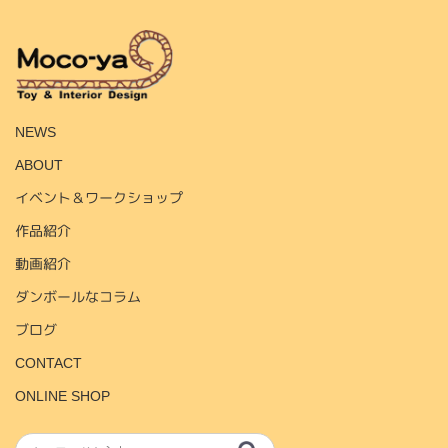
HOME
NEWS
ABOUT
イベント＆ワークショップ
作品紹介
動画紹介
ダンボールなコラム
ブログ
CONTACT
ONLINE SHOP