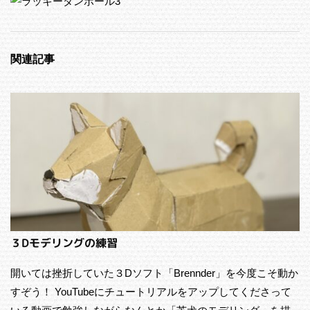
関連記事
３Dモデリングの練習
開いては挫折していた３Dソフト「Brennder」を今度こそ動か
すぞう！ YouTubeにチュートリアルをアップしてくださって