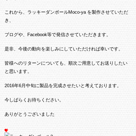
これから、ラッキーダンボールMoco-ya を製作させていただ
き、
ブログや、Facebook等で発信させていただきます。
是非、今後の動向を楽しみにしていただければ幸いです。
皆様へのリターンについても、順次ご用意してお送りしたい
と思います。
2016年6月中旬に製品を完成させたいと考えております。
今しばらくお待ちください。
ありがとうございました