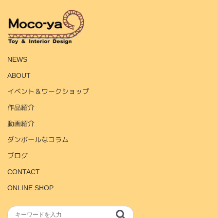
HOME
NEWS
ABOUT
イベント＆ワークショップ
作品紹介
動画紹介
ダンボールなコラム
ブログ
CONTACT
ONLINE SHOP