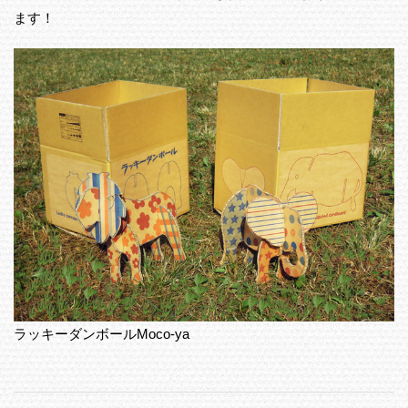
ます！
ラッキーダンボールMoco-ya