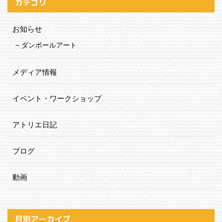
カテゴリ
お知らせ
ダンボールアート
メディア情報
イベント・ワークショップ
アトリエ日記
ブログ
動画
月別アーカイブ