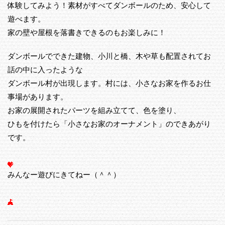
体験してみよう！素材がすべてダンボールのため、安心して
遊べます。
家の壁や屋根を落書きできるのもお楽しみに！
ダンボールでできた建物、小川と橋、木や草も配置されてお
話の中に入ったような
ダンボール村が出現します。村には、小さなお家を作るお仕
事場があります。
お家の展開されたパーツを組み立てて、色を塗り、
ひもを付けたら「小さなお家のオーナメント」のできあがり
です。
みんなー遊びにきてねー（＾＾）