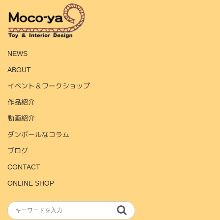
HOME
NEWS
ABOUT
イベント＆ワークショップ
作品紹介
動画紹介
ダンボールなコラム
ブログ
CONTACT
ONLINE SHOP