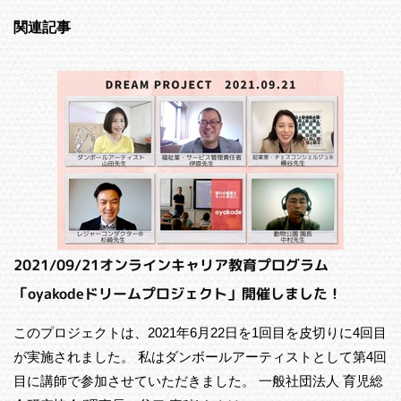
関連記事
2021/09/21オンラインキャリア教育プログラム
「oyakodeドリームプロジェクト」開催しました！
このプロジェクトは、2021年6月22日を1回目を皮切りに4回目
が実施されました。 私はダンボールアーティストとして第4回
目に講師で参加させていただきました。 一般社団法人 育児総