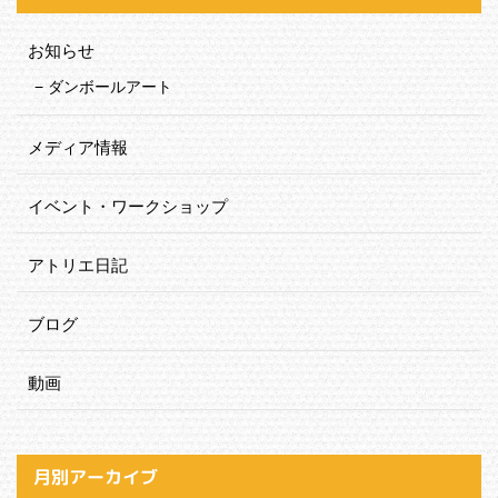
お知らせ
ダンボールアート
メディア情報
イベント・ワークショップ
アトリエ日記
ブログ
動画
月別アーカイブ