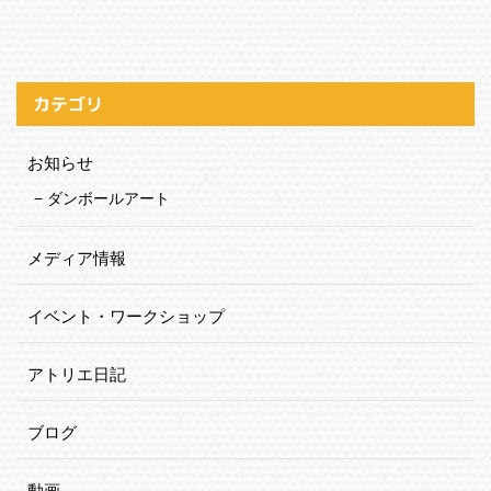
カテゴリ
お知らせ
ダンボールアート
メディア情報
イベント・ワークショップ
アトリエ日記
ブログ
動画