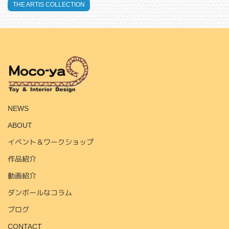
THE ARTIS COLLECTION
HOME
NEWS
ABOUT
イベント＆ワークショップ
作品紹介
動画紹介
ダンボールなコラム
ブログ
CONTACT