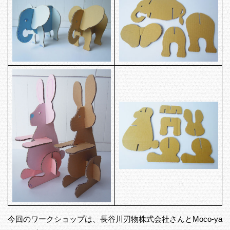
今回のワークショップは、長谷川刃物株式会社さんとMoco-ya