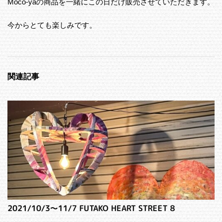
Moco-yaの商品を一緒にこの日だけ販売させていただきます。
今からとても楽しみです。
関連記事
2021/10/3～11/7 FUTAKO HEART STREET 8