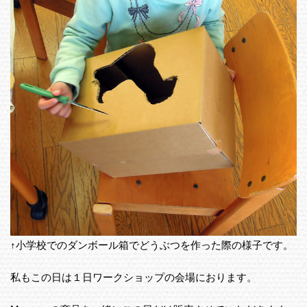
↑小学校でのダンボール箱でどうぶつを作った際の様子です。
私もこの日は１日ワークショップの会場におります。