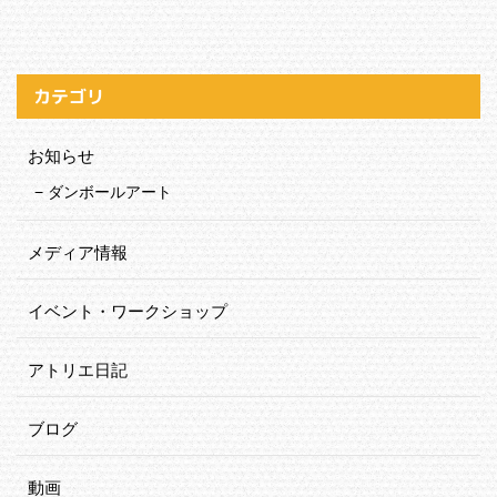
カテゴリ
お知らせ
ダンボールアート
メディア情報
イベント・ワークショップ
アトリエ日記
ブログ
動画