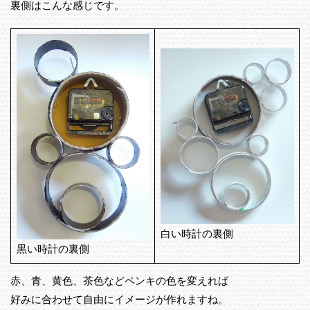
裏側はこんな感じです。
白い時計の裏側
黒い時計の裏側
赤、青、黄色、茶色などペンキの色を変えれば
好みに合わせて自由にイメージが作れますね。