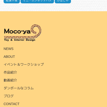
駄菓子屋
ミニ・ボンネットバス
かぼしゃ
HOME
NEWS
ABOUT
イベント＆ワークショップ
作品紹介
動画紹介
ダンボールなコラム
ブログ
CONTACT