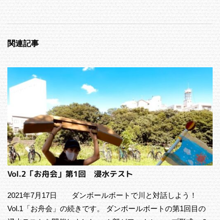
関連記事
Vol.2「お舟会」第1回 浸水テスト
2021年7月17日 ダンボールボートで川と対話しよう！
Vol.1「お舟会」の続きです。 ダンボールボートの第1回目の