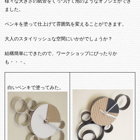
様々な大きさの紙管をくっつけて泡のようなオブジェができ
ました。
ペンキを塗って仕上げて雰囲気を変えることができます。
大人のスタイリッシュな空間にいかがでしょうか？
結構簡単にできたので、ワークショップにぴったりか
も・・・。
白いペンキで塗ってみた。