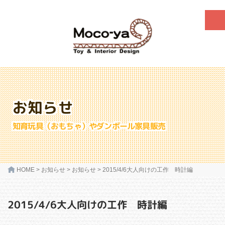
お知らせ
知育玩具（おもちゃ）やダンボール家具販売
HOME
>
お知らせ
>
お知らせ
>
2015/4/6大人向けの工作 時計編
2015/4/6大人向けの工作 時計編