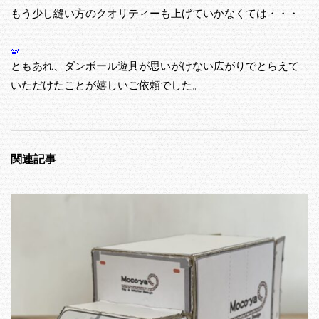
もう少し縫い方のクオリティーも上げていかなくては・・・
ともあれ、ダンボール遊具が思いがけない広がりでとらえて
いただけたことが嬉しいご依頼でした。
関連記事