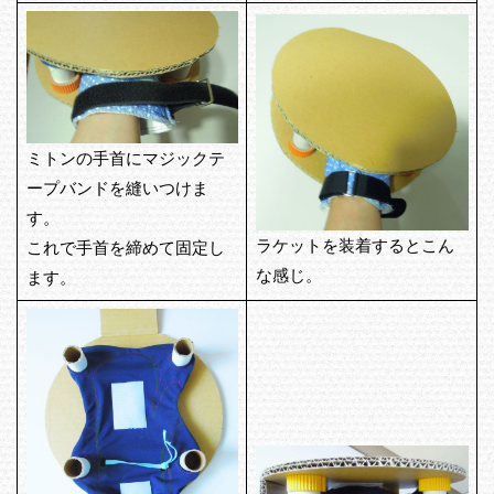
ミトンの手首にマジックテ
ープバンドを縫いつけま
す。
ラケットを装着するとこん
これで手首を締めて固定し
な感じ。
ます。