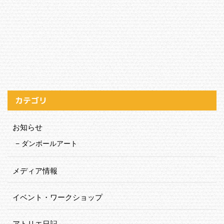
カテゴリ
お知らせ
ダンボールアート
メディア情報
イベント・ワークショップ
アトリエ日記