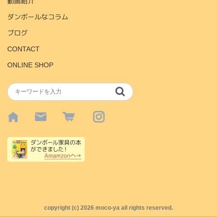
動画紹介
ダンボールなコラム
ブログ
CONTACT
ONLINE SHOP
copyright (c)
2026 moco-ya all rights reserved.