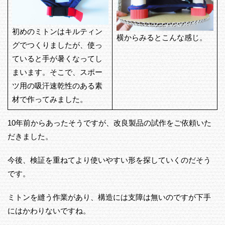
初めのミトンはキルティン
横からみるとこんな感じ。
グでつくりましたが、使っ
ていると手が暑くなってし
まいます。そこで、スポー
ツ用の吸汗速乾性のある素
材で作ってみました。
10年前からあったそうですが、改良製品の試作をご依頼いた
だきました。
今後、検証を重ねてより使いやすい形を探していくのだそう
です。
ミトンを縫う作業があり、構造には支障は無いのですが下手
にはかわりないですね。