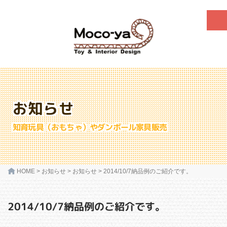
お知らせ
知育玩具（おもちゃ）やダンボール家具販売
HOME
>
お知らせ
>
お知らせ
>
2014/10/7納品例のご紹介です。
2014/10/7納品例のご紹介です。