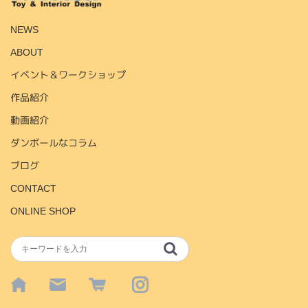
NEWS
ABOUT
イベント＆ワークショップ
作品紹介
動画紹介
ダンボールなコラム
ブログ
CONTACT
ONLINE SHOP