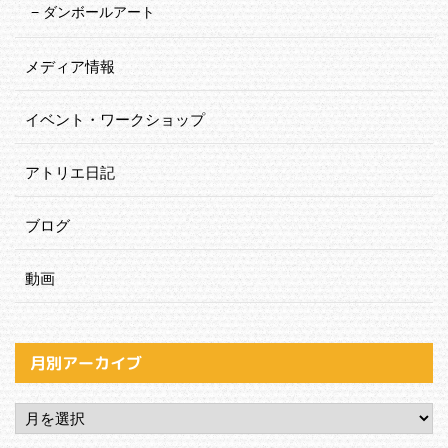
ダンボールアート
メディア情報
イベント・ワークショップ
アトリエ日記
ブログ
動画
月別アーカイブ