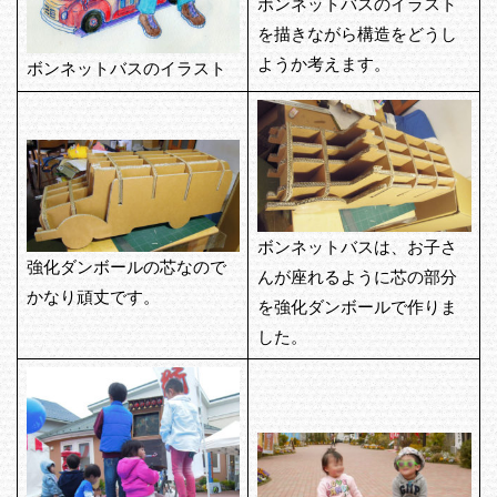
ボンネットバスのイラスト
を描きながら構造をどうし
ようか考えます。
ボンネットバスのイラスト
ボンネットバスは、お子さ
強化ダンボールの芯なので
んが座れるように芯の部分
かなり頑丈です。
を強化ダンボールで作りま
した。