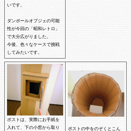
いです。
ダンボールオブジェの可能
性が今回の「昭和レトロ」
で大分広がりました。
今後、色々なケースで挑戦
してみたいです。
ポストは、実際にお手紙を
入れて、下の小窓から取り
ポストの中をのぞくとこん