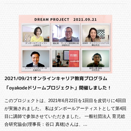
2021/09/21オンラインキャリア教育プログラム
「oyakodeドリームプロジェクト」開催しました！
このプロジェクトは、2021年6月22日を1回目を皮切りに4回目
が実施されました。 私はダンボールアーティストとして第4回
目に講師で参加させていただきました。 一般社団法人 育児総
合研究協会(理事長：谷口 真穂)さんは、…