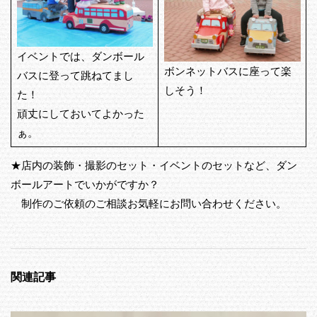
イベントでは、ダンボール
ボンネットバスに座って楽
バスに登って跳ねてまし
しそう！
た！
頑丈にしておいてよかった
ぁ。
★店内の装飾・撮影のセット・イベントのセットなど、ダン
ボールアートでいかがですか？
制作のご依頼のご相談お気軽にお問い合わせください。
関連記事