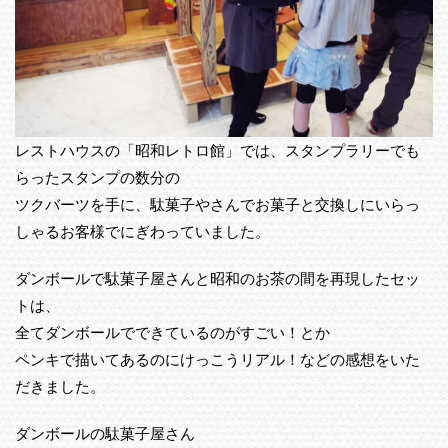
レストハウスの「昭和レトロ館」では、スタンプラリーでも
らったスタンプの数分の
ツクバーツを手に、駄菓子やさんでお菓子と交換しにいらっ
しゃるお客様でにぎわっていました。
ダンボールで駄菓子屋さんと昭和のお茶の間を再現したセッ
トは、
全てダンボールでできているのがすごい！とか
ペンキで描いてあるのにけっこうリアル！などの感想をいた
だきました。
ダンボールの駄菓子屋さん