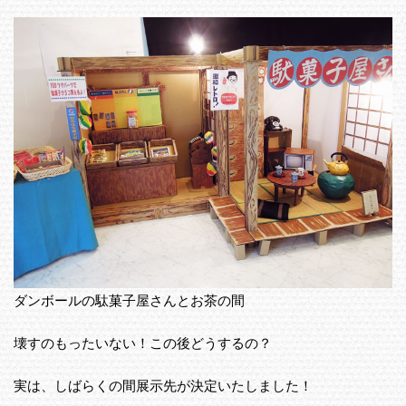
ダンボールの駄菓子屋さんとお茶の間
壊すのもったいない！この後どうするの？
実は、しばらくの間展示先が決定いたしました！