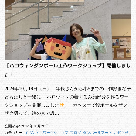
【ハロウィンダンボール工作ワークショップ】開催しまし
た！
2024年10月19日（日） 年長さんから小5までの工作好きな子
どもたちと一緒に、 ハロウィンの着ぐるみ顔部分を作るワー
クショップを開催しました
カッターで段ボールをザク
ザク切って、絵の具で思…
公開済み: 2024年10月20日
カテゴリー:
イベント・ワークショップ
,
ブログ
,
ダンボールアート
,
お知らせ