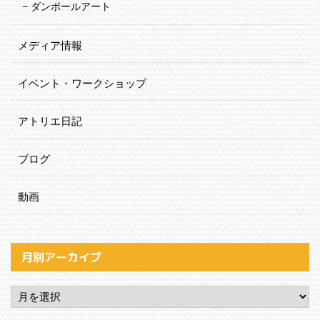
ダンボールアート
メディア情報
イベント・ワークショップ
アトリエ日記
ブログ
動画
月別アーカイブ