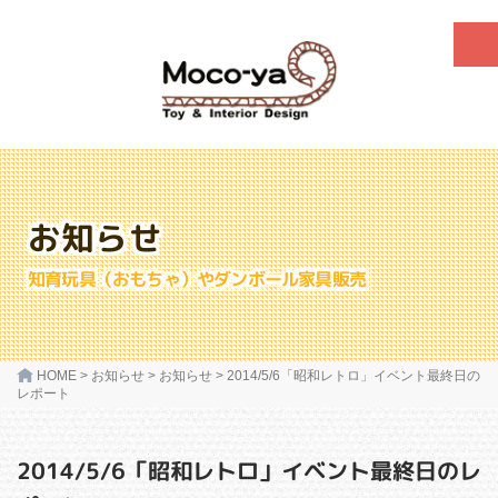
お知らせ
知育玩具（おもちゃ）やダンボール家具販売
HOME
>
お知らせ
>
お知らせ
>
2014/5/6「昭和レトロ」イベント最終日の
レポート
2014/5/6「昭和レトロ」イベント最終日のレ