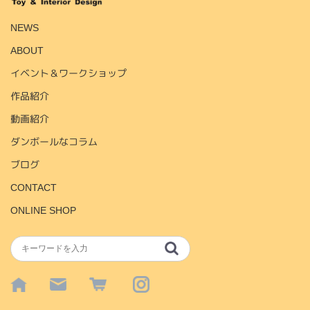
NEWS
ABOUT
イベント＆ワークショップ
作品紹介
動画紹介
ダンボールなコラム
ブログ
CONTACT
ONLINE SHOP