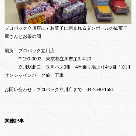
プロパック立川店にてお菓子に囲まれるダンボールの駄菓子
屋さんとお茶の間
場所：プロパック立川店
〒190-0003 東京都立川市栄町4-20
立川駅北口、立川バス3番・4番乗り場より4つ目「立川
サンシャインパーク前」下車
お問い合わせ：プロパック立川店まで 042-540-1581
関連記事