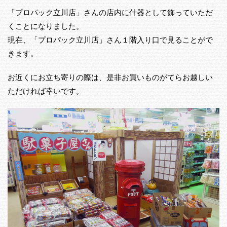
「プロパック立川店」さんの店内に什器として飾っていただ
くことになりました。
現在、「プロパック立川店」さん１階入り口で見ることがで
きます。
お近くにお立ち寄りの際は、是非お買いものがてらお越しい
ただければ幸いです。