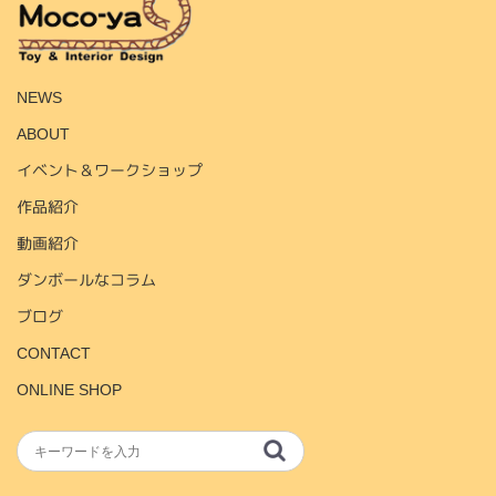
NEWS
ABOUT
イベント＆ワークショップ
作品紹介
動画紹介
ダンボールなコラム
ブログ
CONTACT
ONLINE SHOP