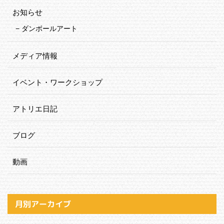
お知らせ
ダンボールアート
メディア情報
イベント・ワークショップ
アトリエ日記
ブログ
動画
月別アーカイブ