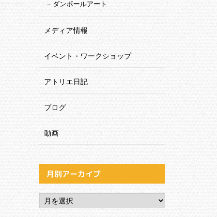
ダンボールアート
メディア情報
イベント・ワークショップ
アトリエ日記
ブログ
動画
月別アーカイブ