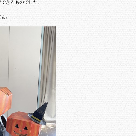
ができるものでした。
なぁ。