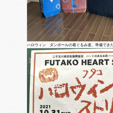
ハロウィン ダンボールの着ぐるみ達、準備でき