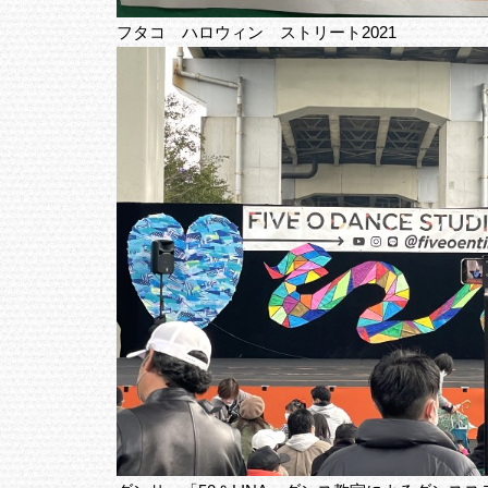
フタコ ハロウィン ストリート2021