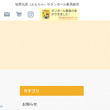
知育玩具（おもちゃ）やダンボール家具販売
カテゴリ
お知らせ
み