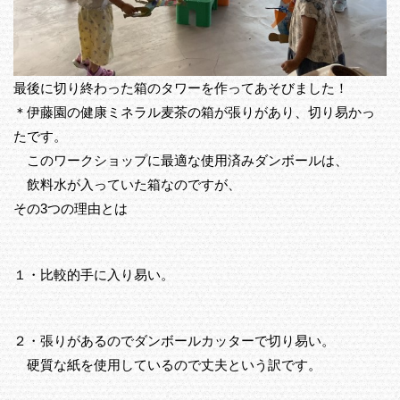
最後に切り終わった箱のタワーを作ってあそびました！
＊伊藤園の健康ミネラル麦茶の箱が張りがあり、切り易かっ
たです。
このワークショップに最適な使用済みダンボールは、
飲料水が入っていた箱なのですが、
その3つの理由とは
１・比較的手に入り易い。
２・張りがあるのでダンボールカッターで切り易い。
硬質な紙を使用しているので丈夫という訳です。