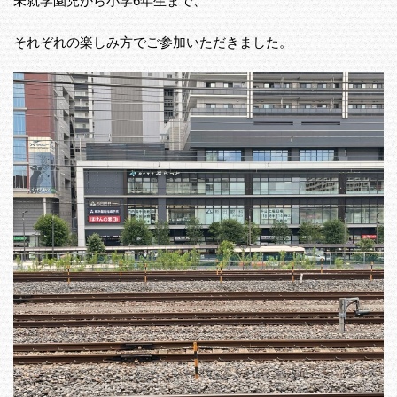
未就学園児から小学6年生まで、
それぞれの楽しみ方でご参加いただきました。