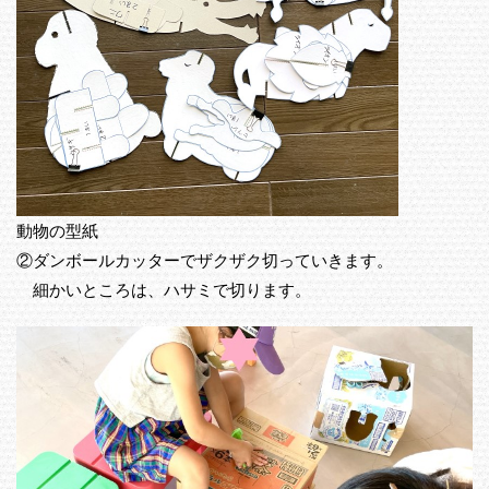
動物の型紙
②ダンボールカッターでザクザク切っていきます。
細かいところは、ハサミで切ります。