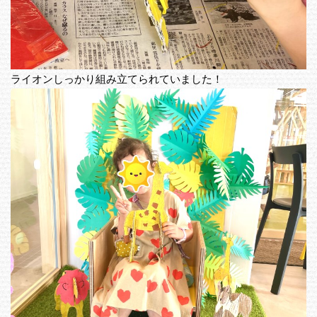
ライオンしっかり組み立てられていました！