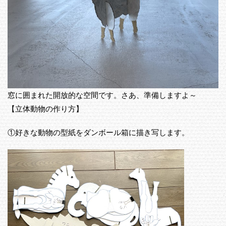
窓に囲まれた開放的な空間です。さあ、準備しますよ～
【立体動物の作り方】
①好きな動物の型紙をダンボール箱に描き写します。