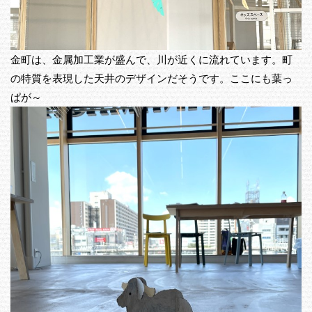
金町は、金属加工業が盛んで、川が近くに流れています。町
の特質を表現した天井のデザインだそうです。ここにも葉っ
ぱが～