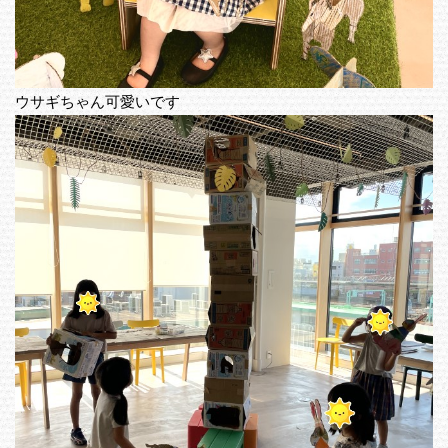
ウサギちゃん可愛いです