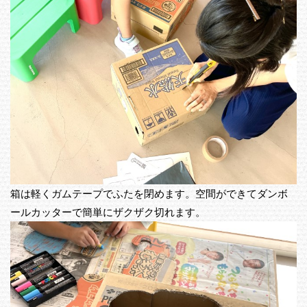
箱は軽くガムテープでふたを閉めます。空間ができてダンボ
ールカッターで簡単にザクザク切れます。