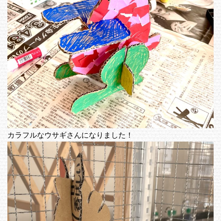
カラフルなウサギさんになりました！