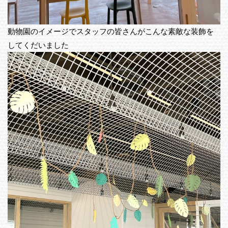
動物園のイメージでスタッフの皆さんがこんな素敵な装飾を
してくだいました