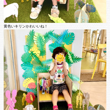
黄色いキリンかわいいね！