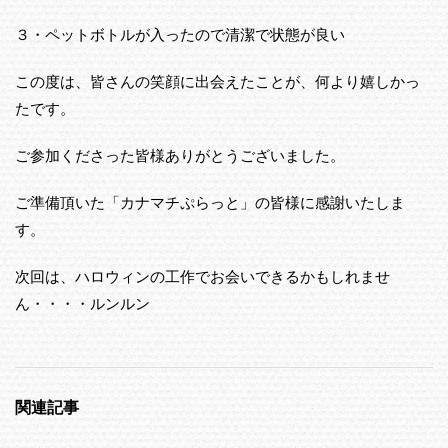
３・ペットボトルが入ったので清潔で状態が良い
この度は、皆さんの笑顔に出会えたことが、何より嬉しかっ
たです。
ご参加くださった皆様ありがとうございました。
ご準備頂いた「カナマチぷらっと」の皆様に感謝いたしま
す。
次回は、ハロウィンの工作でお会いできるかもしれませ
ん・・・・ルンルン
関連記事