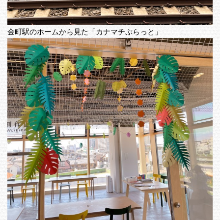
金町駅のホームから見た「カナマチぷらっと」