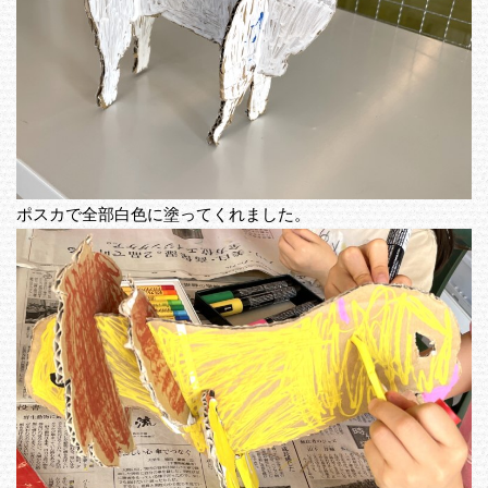
ポスカで全部白色に塗ってくれました。