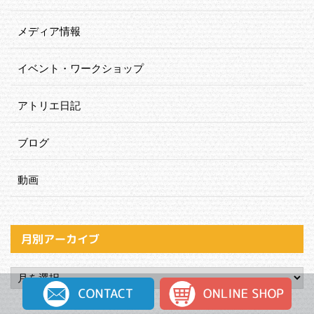
メディア情報
イベント・ワークショップ
アトリエ日記
ブログ
動画
月別アーカイブ