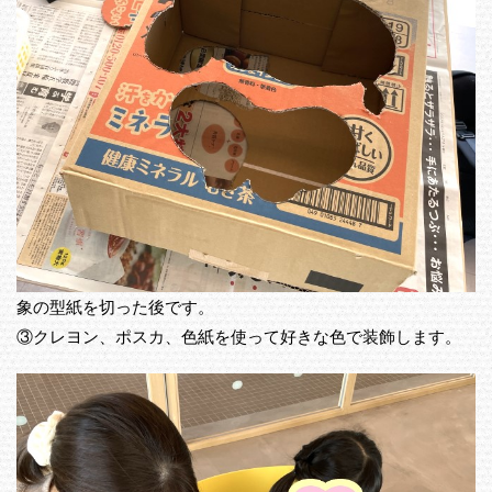
象の型紙を切った後です。
③クレヨン、ポスカ、色紙を使って好きな色で装飾します。