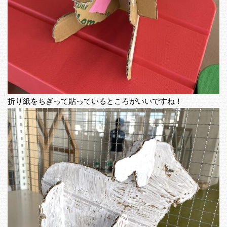
折り紙をちぎって貼っているところがいいですね！