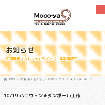
お知らせ
知育玩具（おもちゃ）やダンボール家具販売
HOME
>
お知らせ
>
お知らせ
>
10/19 ハロウィン★ダンボール工作
10/19 ハロウィン★ダンボール工作