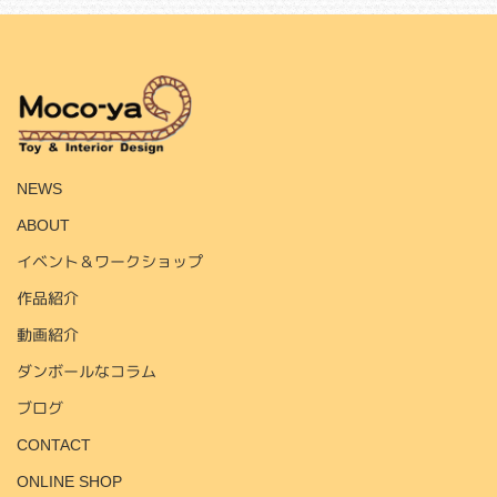
HOME
NEWS
ABOUT
イベント＆ワークショップ
作品紹介
動画紹介
ダンボールなコラム
ブログ
CONTACT
ONLINE SHOP