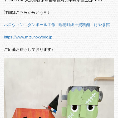
詳細はこちらからどうぞ↓
ハロウィン ダンボール工作 | 瑞穂町郷土資料館 けやき館
https://www.mizuhokyodo.jp
ご応募お待ちしております♪