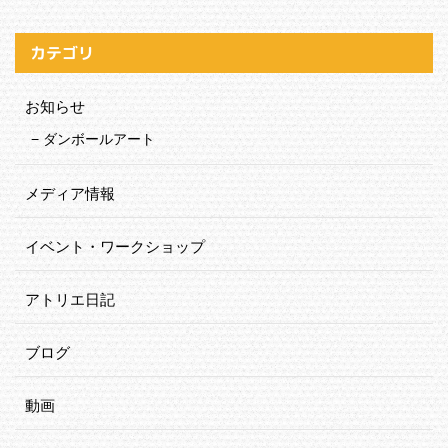
カテゴリ
お知らせ
ダンボールアート
メディア情報
イベント・ワークショップ
アトリエ日記
ブログ
動画