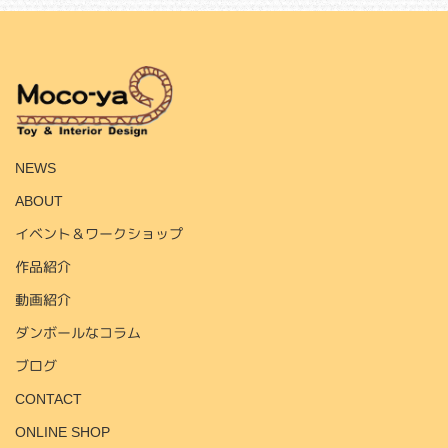
HOME
NEWS
ABOUT
イベント＆ワークショップ
作品紹介
動画紹介
ダンボールなコラム
ブログ
CONTACT
ONLINE SHOP