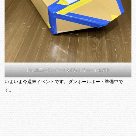
撥水加工のダンボールを使用してボートを製作
いよいよ今週末イベントです。ダンボールボート準備中で
す。