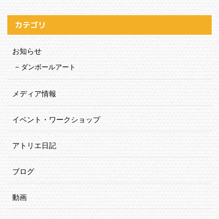
カテゴリ
お知らせ
ダンボールアート
メディア情報
イベント・ワークショップ
アトリエ日記
ブログ
動画