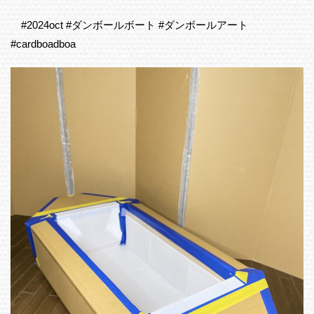
#2024oct #ダンボールボート #ダンボールアート
#cardboadboa