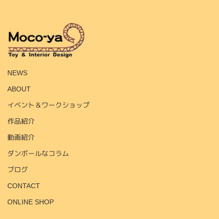
HOME
NEWS
ABOUT
イベント＆ワークショップ
作品紹介
動画紹介
ダンボールなコラム
ブログ
CONTACT
ONLINE SHOP