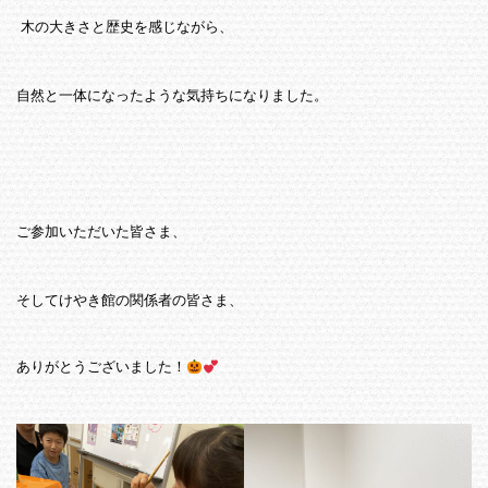
木の大きさと歴史を感じながら、
自然と一体になったような気持ちになりました。
ご参加いただいた皆さま、
そしてけやき館の関係者の皆さま、
ありがとうございました！