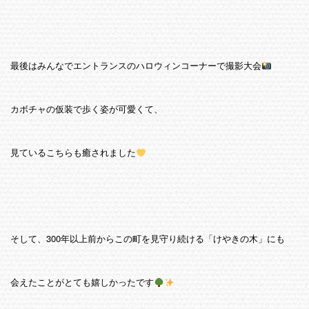
最後はみんなでエントランスのハロウィンコーナーで撮影大会
カボチャの仮装で歩く姿が可愛くて、
見ているこちらも癒されました
そして、300年以上前からこの町を見守り続ける「けやきの木」にも
会えたことがとても嬉しかったです