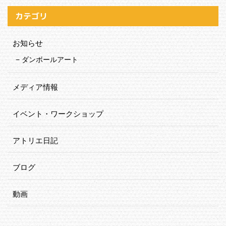
カテゴリ
お知らせ
ダンボールアート
メディア情報
イベント・ワークショップ
アトリエ日記
ブログ
動画