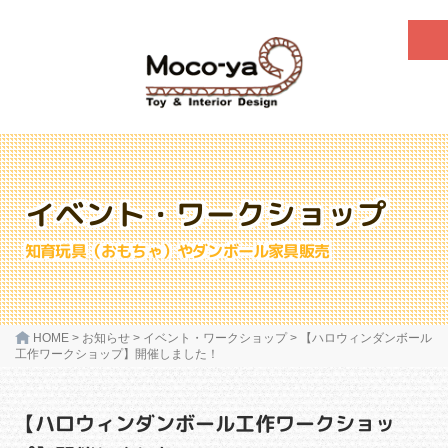
イベント・ワークショップ
知育玩具（おもちゃ）やダンボール家具販売
HOME
>
お知らせ
>
イベント・ワークショップ
>
【ハロウィンダンボール
工作ワークショップ】開催しました！
【ハロウィンダンボール工作ワークショッ