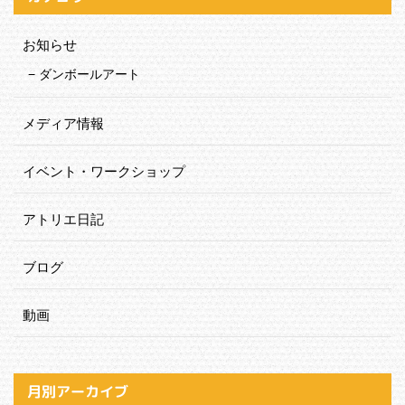
お知らせ
ダンボールアート
メディア情報
イベント・ワークショップ
アトリエ日記
ブログ
動画
月別アーカイブ