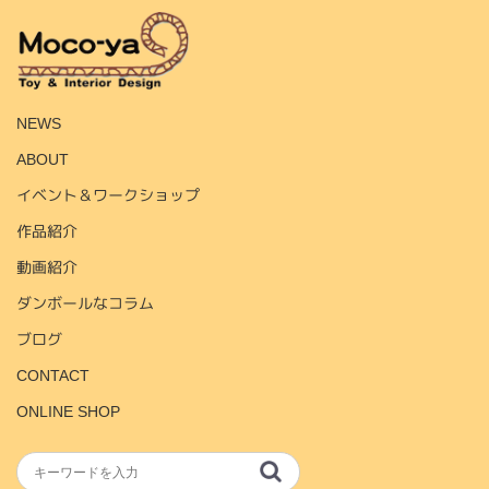
HOME
NEWS
ABOUT
イベント＆ワークショップ
作品紹介
動画紹介
ダンボールなコラム
ブログ
CONTACT
ONLINE SHOP