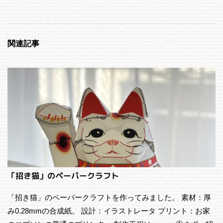
関連記事
「招き猫」のペーパークラフト
「招き猫」のペーパークラフトを作ってみました。 素材：厚
み0.28mmの合成紙。 設計：イラストレータ プリント：お家