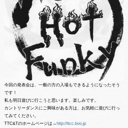
今回の発表会は、一般の方の入場もできるようになったそう
です！
私も明日遊びに行こうと思います。楽しみです。
カントリーダンスにご興味がある方は、お気軽に遊びに行っ
てみてください。
TTC&Tのホームページは→
http://ttcc.boo.jp