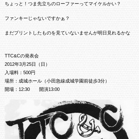
ちょっと！つま先立ちのローファーってマイケルかい？
ファンキーじゃないですかぁ？
まだプリントしたものを見ていないませんが明日見れるかな
TTC&Cの発表会
2012年3月25日（日）
入場料：500円
場所：成城ホール（小田急線成城学園前徒歩3分）
開場：12:30 開演13:00