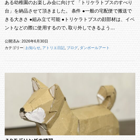
ある幼稚園のお楽しみ会に向けて 「トリケラトプスのすべり
台」を納品させて頂きました。 条件 ●一般の宅配便で搬送で
きる大きさ ●組み立て可能 ●トリケラトプスの顔部材は、イベ
ントなどの際に使用するので､取り外しできるよう…
公開済み: 2026年6月30日
カテゴリー:
お知らせ
,
アトリエ日記
,
ブログ
,
ダンボールアート