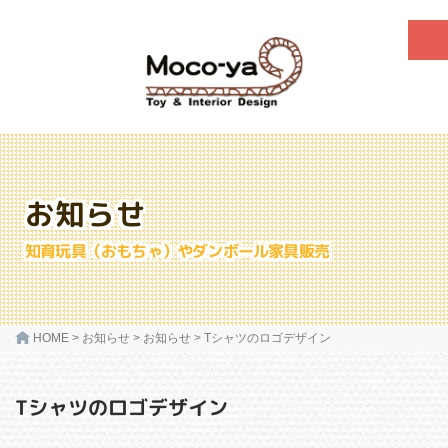
お知らせ
知育玩具（おもちゃ）やダンボール家具販売
HOME
>
お知らせ
>
お知らせ
>
Tシャツのロゴデザイン
Tシャツのロゴデザイン