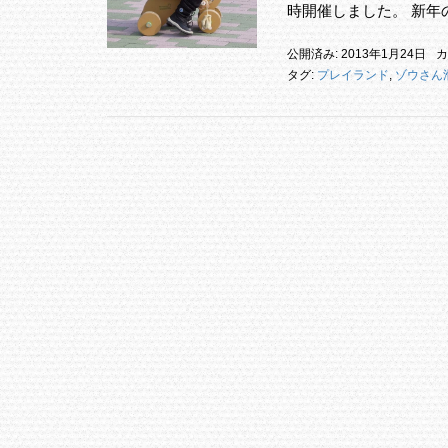
時開催しました。 新年
公開済み: 2013年1月24日
カ
タグ:
プレイランド
,
ゾウさん