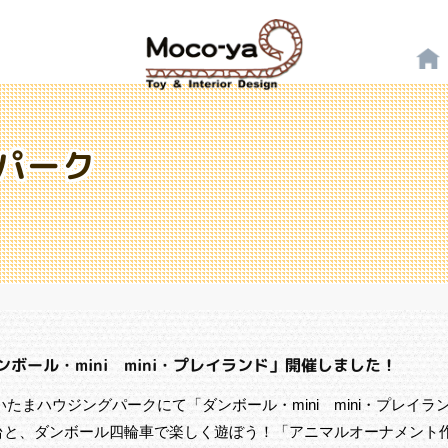
パーク
ダンボール・mini mini・プレイランド」開催しました！
さいたまハウジングパークにて「ダンボール・mini mini・プレイラ
台と、ダンボール四輪車で楽しく遊ぼう！「アニマルオーナメント