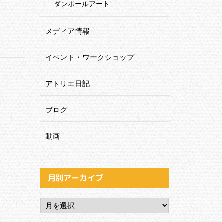
ダンボールアート
メディア情報
イベント・ワークショップ
アトリエ日記
ブログ
動画
月別アーカイブ