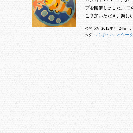
プを開催しました。 
ご参加いただき、楽し
公開済み: 2012年7月24日
カ
タグ:
つくばハウジングパー