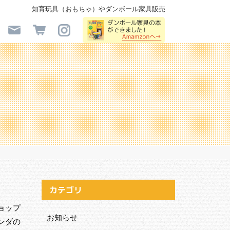
知育玩具（おもちゃ）やダンボール家具販売
カテゴリ
ショップ
お知らせ
ンダの