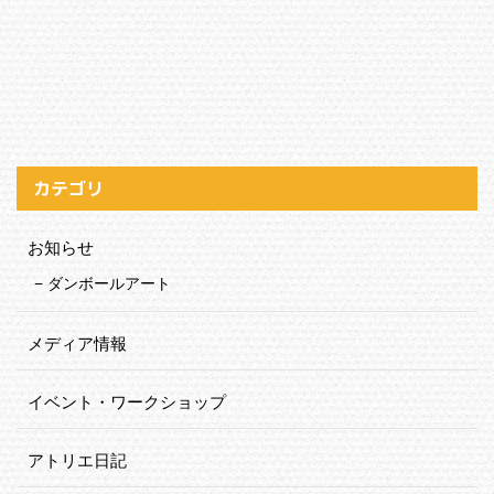
カテゴリ
お知らせ
ダンボールアート
メディア情報
イベント・ワークショップ
アトリエ日記