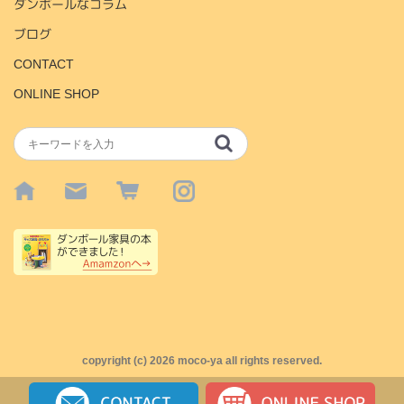
ダンボールなコラム
ブログ
CONTACT
ONLINE SHOP
copyright (c)
2026 moco-ya all rights reserved.