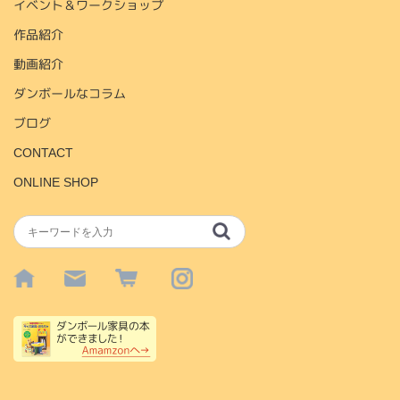
イベント＆ワークショップ
作品紹介
動画紹介
ダンボールなコラム
ブログ
CONTACT
ONLINE SHOP