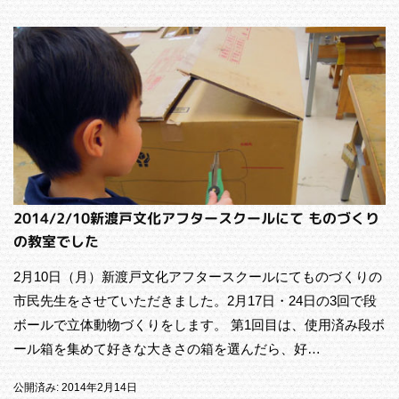
2014/2/10新渡戸文化アフタースクールにて ものづくり
の教室でした
2月10日（月）新渡戸文化アフタースクールにてものづくりの
市民先生をさせていただきました。2月17日・24日の3回で段
ボールで立体動物づくりをします。 第1回目は、使用済み段ボ
ール箱を集めて好きな大きさの箱を選んだら、好…
公開済み: 2014年2月14日