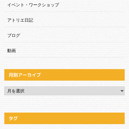
イベント・ワークショップ
アトリエ日記
ブログ
動画
月別アーカイブ
タグ