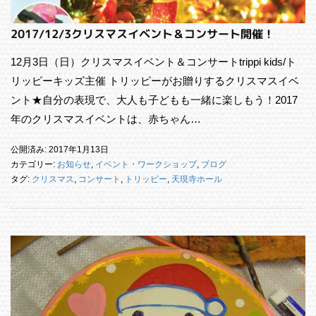
2017/12/3クリスマスイベント＆コンサート開催！
12月3日（日）クリスマスイベント＆コンサートtrippi kids/ト
リッピーキッズ主催 トリッピーがお贈りするクリスマスイベ
ント★自分の表現で、大人も子どもも一緒に楽しもう！2017
年のクリスマスイベントは、赤ちゃん…
公開済み: 2017年1月13日
カテゴリー:
お知らせ
,
イベント・ワークショップ
,
ブログ
タグ:
クリスマス
,
コンサート
,
トリッピー
,
天現寺ホール