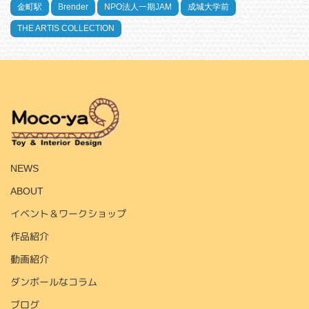
金町駅
Brender
NPO法人一期JAM
成城大学前
THE ARTIS COLLECTION
HOME
NEWS
ABOUT
イベント＆ワークショップ
作品紹介
動画紹介
ダンボールなコラム
ブログ