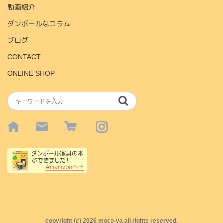
動画紹介
ダンボールなコラム
ブログ
CONTACT
ONLINE SHOP
copyright (c)
2026 moco-ya all rights reserved.