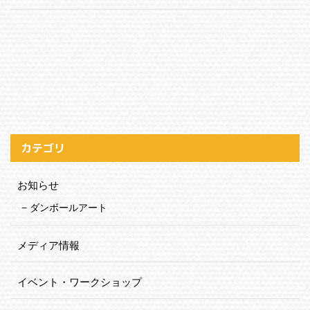
カテゴリ
お知らせ
ダンボールアート
メディア情報
イベント・ワークショップ