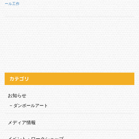
ール工作
カテゴリ
お知らせ
ダンボールアート
メディア情報
イベント・ワークショップ