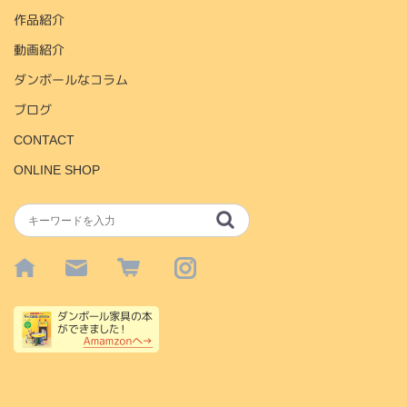
作品紹介
動画紹介
ダンボールなコラム
ブログ
CONTACT
ONLINE SHOP