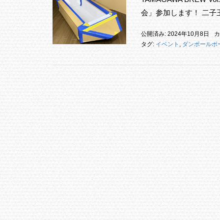
会」参加します！ 二子
公開済み: 2024年10月8日
カ
タグ:
イベント
,
ダンボールボ