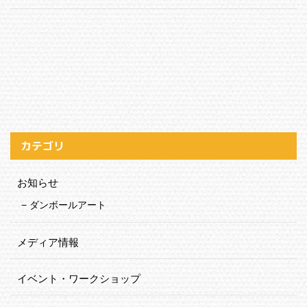
カテゴリ
お知らせ
ダンボールアート
メディア情報
イベント・ワークショップ