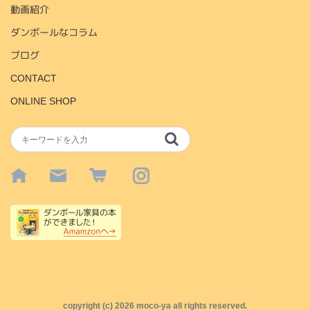
動画紹介
ダンボールなコラム
ブログ
CONTACT
ONLINE SHOP
copyright (c)
2026 moco-ya all rights reserved.