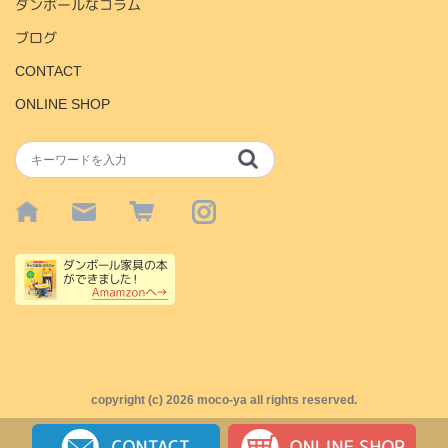
ダンボールなコラム
ブログ
CONTACT
ONLINE SHOP
copyright (c)
2026 moco-ya all rights reserved.