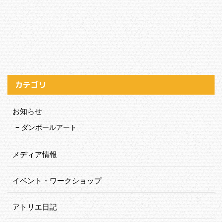
カテゴリ
お知らせ
ダンボールアート
メディア情報
イベント・ワークショップ
アトリエ日記