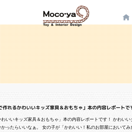
ールで作れるかわいいキッズ家具＆おもちゃ」本の内容レポートで
かわいいキッズ家具＆おもちゃ」本の内容レポートです！ かわいい
分かったらいいなぁ。 女の子が「かわいい！私のお部屋においてみ