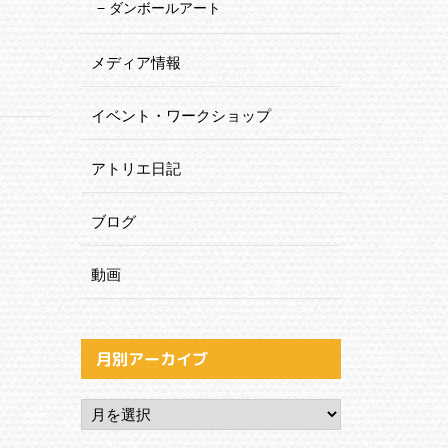
ダンボールアート
メディア情報
イベント・ワークショップ
アトリエ日記
ブログ
動画
月別アーカイブ