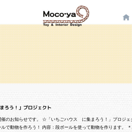
まろう！」プロジェクト
開催のお知らせです。 ☆「いちごハウス に集まろう！」プロジェ
ルで動物を作ろう！ 内容：段ボールを使って動物を作ります。 