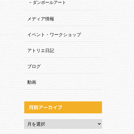
ダンボールアート
メディア情報
イベント・ワークショップ
アトリエ日記
ブログ
動画
月別アーカイブ