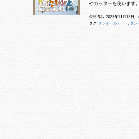
やカッターを使います。
公開済み: 2023年11月13日
タグ:
ダンボールアート
,
ダン