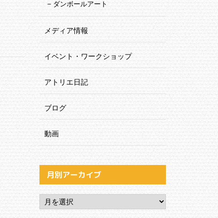
ダンボールアート
メディア情報
イベント・ワークショップ
アトリエ日記
ブログ
動画
月別アーカイブ