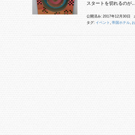
スタートを切れるのが
公開済み: 2017年12月30日
タグ:
イベント
,
帝国ホテル
,