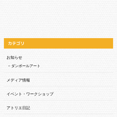
カテゴリ
お知らせ
ダンボールアート
メディア情報
イベント・ワークショップ
アトリエ日記