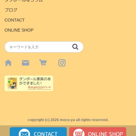
ダンボールなコラム
ブログ
CONTACT
ONLINE SHOP
copyright (c)
2026 moco-ya all rights reserved.