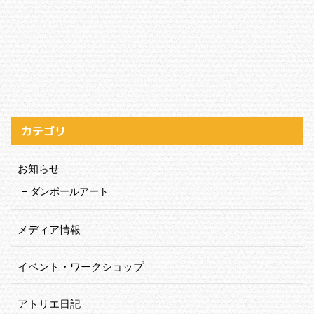
カテゴリ
お知らせ
ダンボールアート
メディア情報
イベント・ワークショップ
アトリエ日記