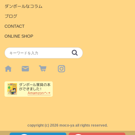
ダンボールなコラム
ブログ
CONTACT
ONLINE SHOP
copyright (c)
2026 moco-ya all rights reserved.