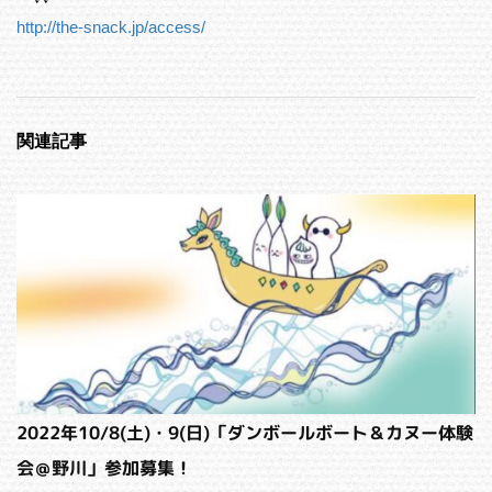
http://the-snack.jp/access/
関連記事
2022年10/8(土)・9(日)「ダンボールボート＆カヌー体験
会＠野川」参加募集！