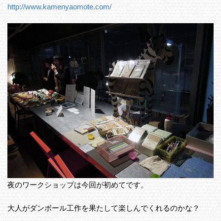
http://www.kamenyaomote.com/
夜のワークショップは今回が初めてです。
大人がダンボール工作を果たして楽しんでくれるのかな？