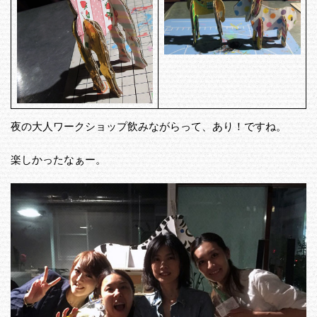
夜の大人ワークショップ飲みながらって、あり！ですね。
楽しかったなぁー。