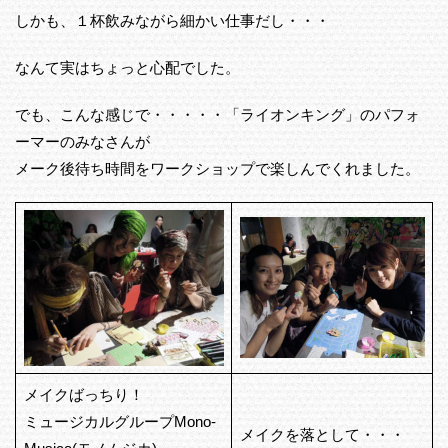
しかも、１杯飲みながら細かい仕事だし・・・
なんて実はちょっと心配でした。
でも、こんな感じで・・・・・「ライオンキング」のパフォ
ーマーのみなさんが
メーク後待ち時間をワークショップで楽しんでくれました。
メイクばっちり！
ミュージカルグループMono-
メイクを落として・・・