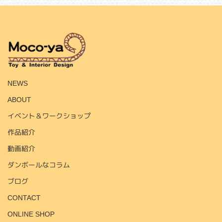
HOME
NEWS
ABOUT
イベント＆ワークショップ
作品紹介
動画紹介
ダンボールなコラム
ブログ
CONTACT
ONLINE SHOP