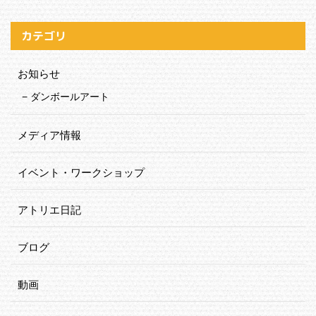
カテゴリ
お知らせ
ダンボールアート
メディア情報
イベント・ワークショップ
アトリエ日記
ブログ
動画