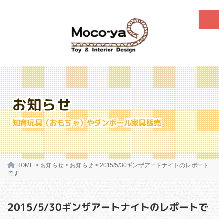
お知らせ
知育玩具（おもちゃ）やダンボール家具販売
HOME
>
お知らせ
>
お知らせ
>
2015/5/30ギンザアートナイトのレポート
です
2015/5/30ギンザアートナイトのレポートで