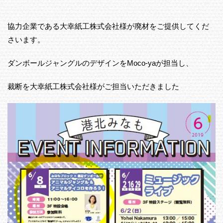
協力企業である大幸紙工株式会社様が廃材をご提供してくだ
さいます。
ダンボールジャングルのデザインをMoco-yaが担当し、
裁断を大幸紙工株式会社様がご担当いただきました