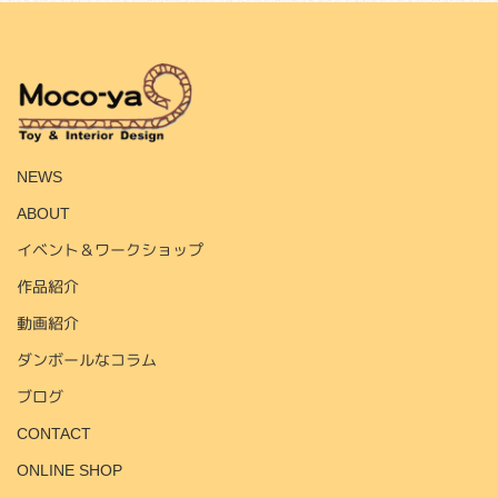
HOME
NEWS
ABOUT
イベント＆ワークショップ
作品紹介
動画紹介
ダンボールなコラム
ブログ
CONTACT
ONLINE SHOP