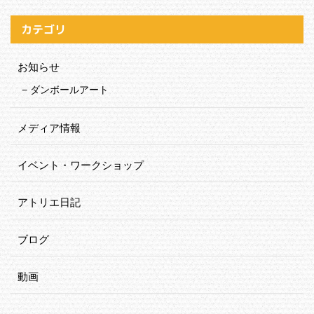
カテゴリ
お知らせ
ダンボールアート
メディア情報
イベント・ワークショップ
アトリエ日記
ブログ
動画