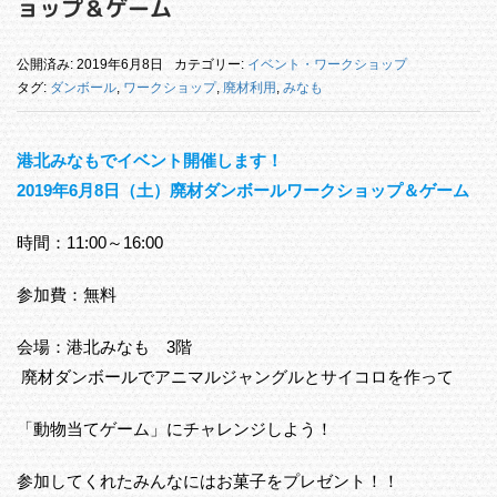
ョップ＆ゲーム
公開済み: 2019年6月8日
カテゴリー:
イベント・ワークショップ
タグ:
ダンボール
,
ワークショップ
,
廃材利用
,
みなも
港北みなもでイベント開催します！
2019年6月8日（土）廃材ダンボールワークショップ＆ゲーム
時間：11:00～16:00
参加費：無料
会場：港北みなも 3階
廃材ダンボールでアニマルジャングルとサイコロを作って
「動物当てゲーム」にチャレンジしよう！
参加してくれたみんなにはお菓子をプレゼント！！