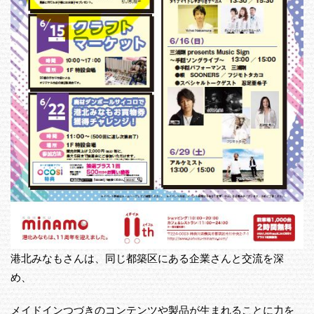
港北みなもさんは、同じ都築区にある企業さんと交流を深
め、
メイドインつづきのコンテンツや製品が生まれることに力を