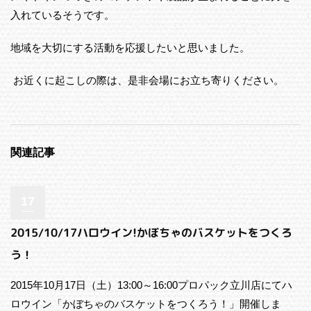
入れているそうです。
地域を大切にする活動を応援したいと思いました。
お近くに起こしの際は、是非会場にお立ち寄りください。
関連記事
17
2015/10/17ハロウイン!かぼちゃのバスケットをつくろ
う！
2015年10月17日（土）13:00～16:00プロパック立川店にてハ
ロウイン「かぼちゃのバスケットをつくろう！」開催しま