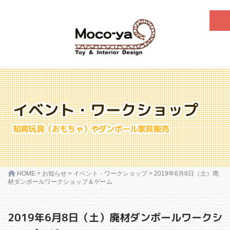
イベント・ワークショップ
知育玩具（おもちゃ）やダンボール家具販売
HOME
>
お知らせ
>
イベント・ワークショップ
>
2019年6月8日（土）廃
材ダンボールワークショップ＆ゲーム
2019年6月8日（土）廃材ダンボールワークシ